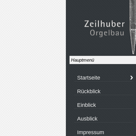
Hauptmenü
Startseite
Rückblick
Einblick
Ausblick
Impressum