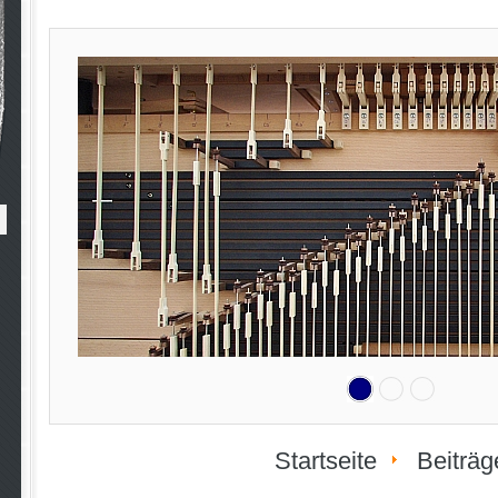
Startseite
Beiträg