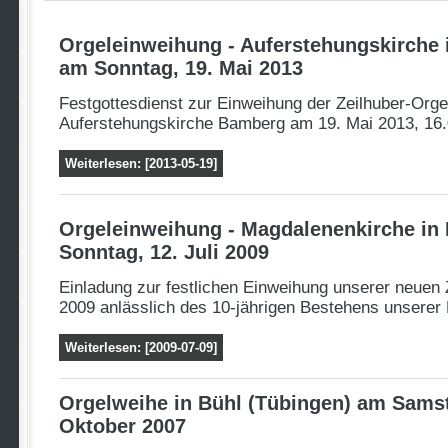
Orgeleinweihung - Auferstehungskirche
am Sonntag, 19. Mai 2013
Festgottesdienst zur Einweihung der Zeilhuber-Orgel
Auferstehungskirche Bamberg am 19. Mai 2013, 16.
Weiterlesen: [2013-05-19]
Orgeleinweihung - Magdalenenkirche in
Sonntag, 12. Juli 2009
Einladung zur festlichen Einweihung unserer neuen 
2009 anlässlich des 10-jährigen Bestehens unserer
Weiterlesen: [2009-07-09]
Orgelweihe in Bühl (Tübingen) am Samst
Oktober 2007