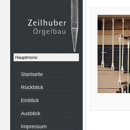
Hauptmenü
Startseite
Rückblick
Einblick
Ausblick
Impressum