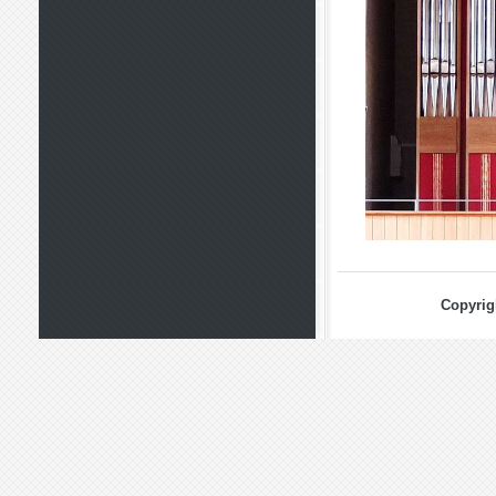
Copyrig