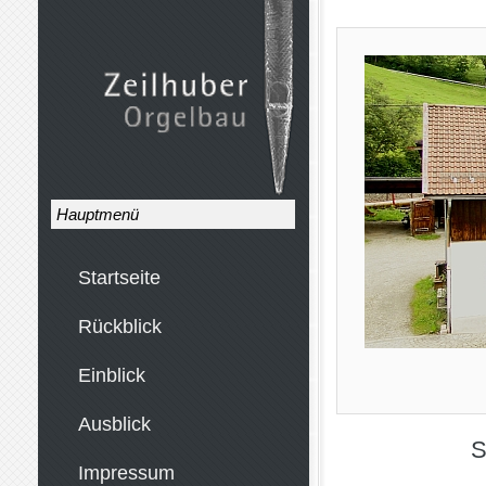
Hauptmenü
Startseite
Rückblick
Einblick
Ausblick
S
Impressum