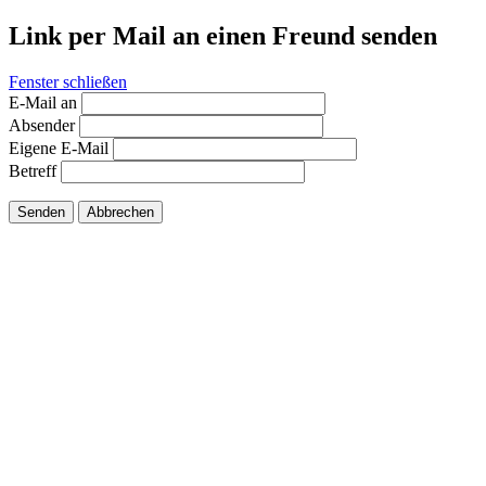
Link per Mail an einen Freund senden
Fenster schließen
E-Mail an
Absender
Eigene E-Mail
Betreff
Senden
Abbrechen