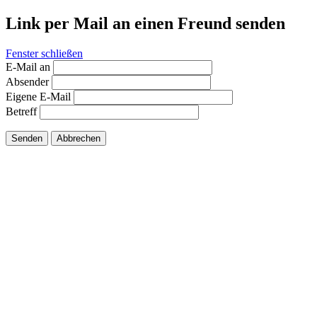
Link per Mail an einen Freund senden
Fenster schließen
E-Mail an
Absender
Eigene E-Mail
Betreff
Senden
Abbrechen